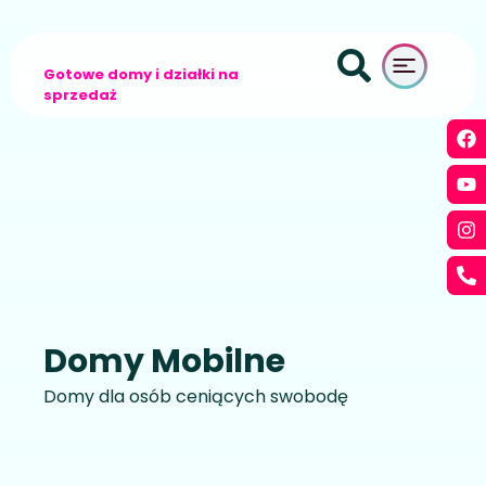
Gotowe domy i działki na
sprzedaż
Domy Mobilne
Domy dla osób ceniących swobodę